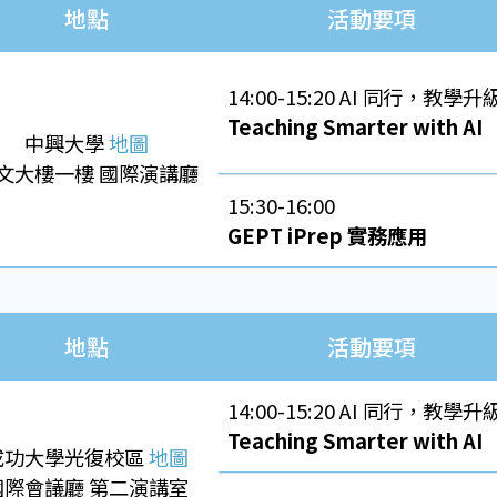
地點
活動要項
14:00-15:20 AI 同行，教學升
Teaching Smarter with AI
中興大學
地圖
文大樓一樓 國際演講廳
15:30-16:00
GEPT iPrep 實務應用
地點
活動要項
14:00-15:20 AI 同行，教學升
Teaching Smarter with AI
成功大學光復校區
地圖
國際會議廳 第二演講室