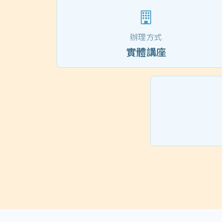
辦理方式
實體講座