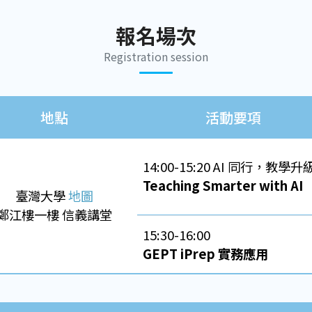
報名場次
Registration session
地點
活動要項
14:00-15:20 AI 同行，教學升
Teaching Smarter with AI
臺灣大學
地圖
鄭江樓一樓 信義講堂
15:30-16:00
GEPT iPrep 實務應用