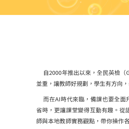
自2000年推出以來，全民英檢
並重，讓教師好規劃，學生有方向，
而在AI時代來臨，備課也要全面
省時，更讓課堂變得互動有趣。從
師與本地教師實務觀點，帶你操作各