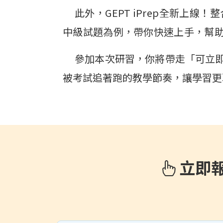
此外，GEPT iPrep全新
中級試題為例，帶你快速上手，幫
參加本次研習，你將帶走「可立即
被考試追著跑的教學節奏，讓學習更
立即報