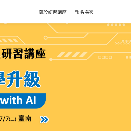
關於研習講座
報名場次