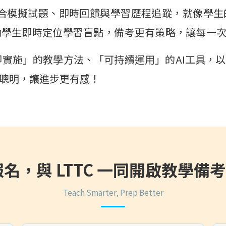
上線！整合模擬試題、即時回饋與學習歷程追蹤，就像
助學生即時定位學習盲點，備考更有策略，讓每一
實施」的教學方法、「可持續運用」的AI工具，
聰明，讓進步更有感！
名，與 LTTC 一同開啟教學備
Teach Smarter, Prep Better