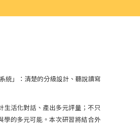
航系統」：清楚的分級設計、聽說讀寫
設計生活化對話、產出多元評量；不只
與學的多元可能。本次研習將結合外