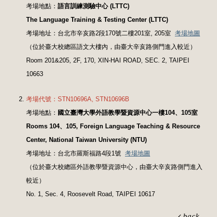
考場地點：
語言訓練測驗中心 (LTTC)
The Language Training & Testing Center (LTTC)
考場地址：台北市辛亥路2段170號二樓201室, 205室
考場地圖
（位於臺大校總區語文大樓內，由臺大辛亥路側門進入較近）
Room 201&205, 2F, 170, XIN-HAI ROAD, SEC. 2, TAIPEI
10663
考場代號：STN10696A, STN10696B
考場地點：
國立臺灣大學外語教學暨資源中心一樓104、105室
Rooms 104、105, Foreign Language Teaching & Resource
Center, National Taiwan University (NTU)
考場地址：台北市羅斯福路4段1號
考場地圖
（位於臺大校總區外語教學暨資源中心，由臺大辛亥路側門進入
較近）
No. 1, Sec. 4, Roosevelt Road, TAIPEI 10617
back