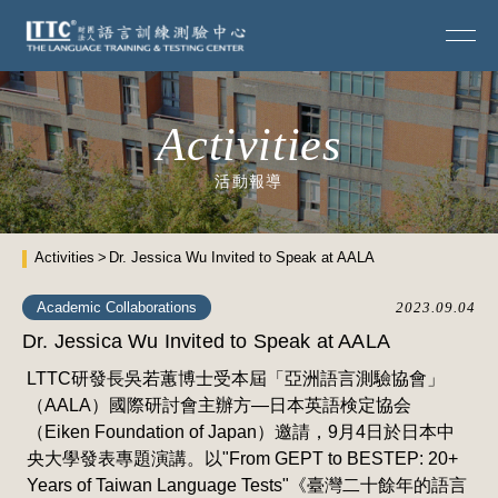
Activities
活動報導
Activities
Dr. Jessica Wu Invited to Speak at AALA
Academic Collaborations
2023.09.04
Dr. Jessica Wu Invited to Speak at AALA
LTTC研發長吳若蕙博士受本屆「亞洲語言測驗協會」
（AALA）國際研討會主辦方—日本英語検定協会
（Eiken Foundation of Japan）邀請，9月4日於日本中
央大學發表專題演講。以"From GEPT to BESTEP: 20+
Years of Taiwan Language Tests"《臺灣二十餘年的語言