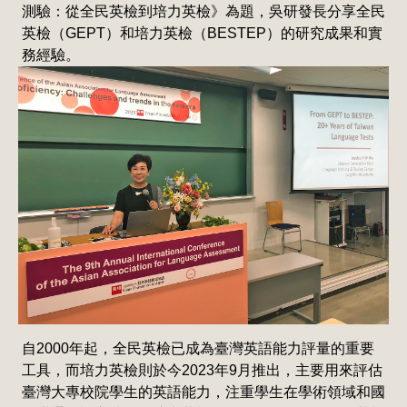
測驗：從全民英檢到培力英檢》為題，吳研發長分享全民
英檢（GEPT）和培力英檢（BESTEP）的研究成果和實
務經驗。
自2000年起，全民英檢已成為臺灣英語能力評量的重要
工具，而培力英檢則於今2023年9月推出，主要用來評估
臺灣大專校院學生的英語能力，注重學生在學術領域和國