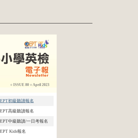
○ ISSUE 80 ○ April 2023
GEPT初級聽讀報名
EPT高
級聽讀報名
EPT
中級聽讀
/
一日考報名
EPT Kids報名