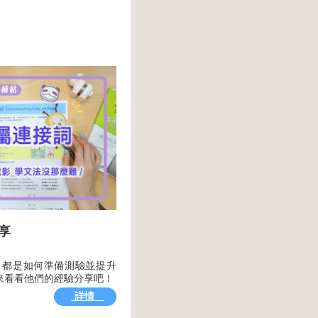
分享
們，都是如何準備測驗並提升
來看看他們的經驗分享吧！
詳情