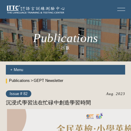
Publications
出版
+
Menu
Publications
GEPT Newsletter
Issue # 82
Aug. 2023
沉浸式學習法在忙碌中創造學習時間