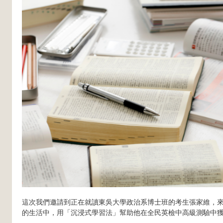
這次我們邀請到正在就讀東吳大學政治系博士班的考生張家維，
的生活中，用「沉浸式學習法」幫助他在全民英檢中高級測驗中