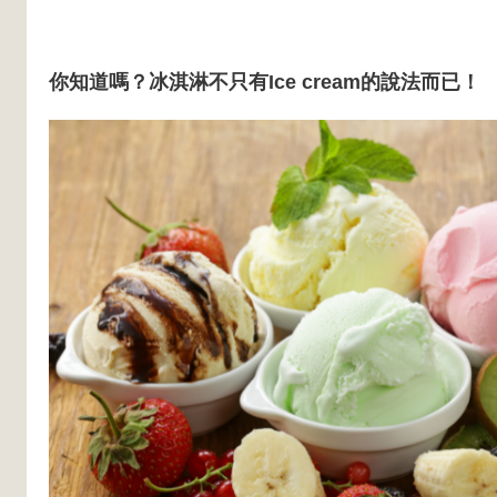
你知道嗎？冰淇淋不只有Ice cream的說法而已！