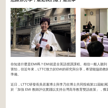
你知道什麼是EMI嗎？EMI就是全英語授課課程。相信一般人聽
害怕，但近年來，LTTC致力於EMI的研究與分享，希望能協助
準備。
近日，LTTC研發長吳若蕙博士與李乃欣博士共同投稿第11屆歐
於「加強 EMI 教師評估實踐以支持台灣高等教育雙語政策」，獲