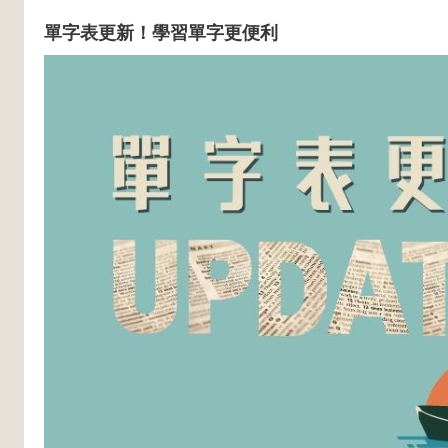
單字表更新！學習單字更便利