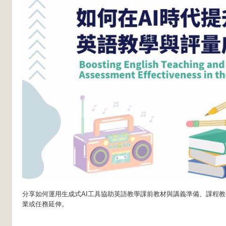
分享如何運用生成式AI工具協助英語教學課前教材與講義準備、課程
業或任務延伸。