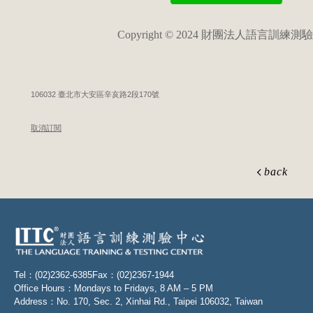
Copyright © 2024 財團法人語言訓練測
106032 臺北市大安區辛亥路2段170號
取消訂閱
back
Tel：(02)2362-6385
Fax：(02)2367-1944
Office Hours：Mondays to Fridays, 8 AM – 5 PM
Address：No. 170, Sec. 2, Xinhai Rd., Taipei 106032, Taiwan