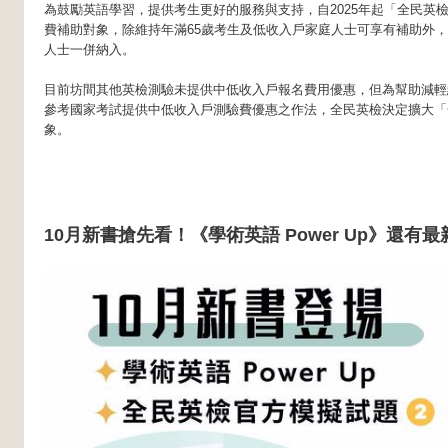
為鼓勵英語學習，提供考生更好的服務與支持，自2025年起「全民英
費補助對象，除維持年滿65歲考生及低收入戶家庭人士可享有補助外
人士一併納入。
目前坊間其他英檢測驗未提供中低收入戶報名費用優惠，但為幫助減輕
參考國家考試提供中低收入戶測驗費優惠之作法，全民英檢決定擴大「
象。
10月新書搶先看！《學術英語 Power Up》還有