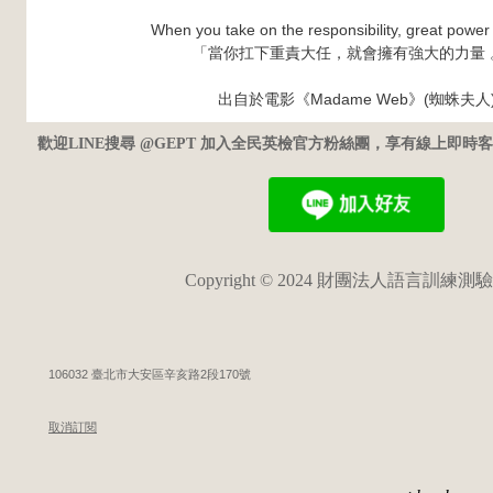
When you take on the responsibility, great power 
「當你扛下重責大任，就會擁有強大的力量 
出自於電影《Madame Web》(蜘蛛夫人
歡迎LINE搜尋 @GEPT 加入全民英檢官方粉絲團，享有線上即
Copyright © 2024 財團法人語言訓練測
106032 臺北市大安區辛亥路2段170號
取消訂閱