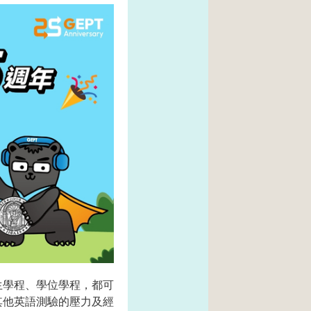
生學程、學位學程，都可
其他英語測驗的壓力及經