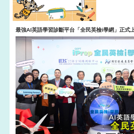
最強AI英語學習診斷平台「全民英檢i學網」正式