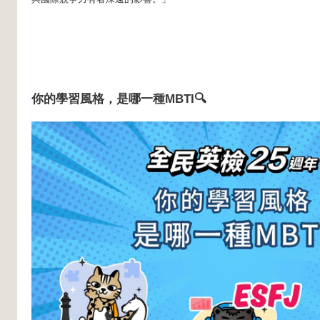
你的學習風格，是哪一種MBTI🔍