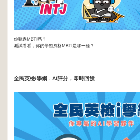
你聽過MBTI嗎？
測試看看，你的學習風格MBTI是哪一種？
全民英檢i學網 -
AI評分，即時回饋