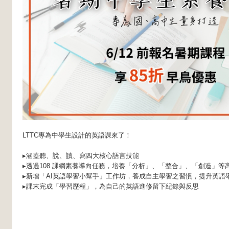
LTTC專為中學生設計的英語課來了！
▸涵蓋聽、說、讀、寫四大核心語言技能
▸透過108 課綱素養導向任務，培養「分析」、「整合」、「創造」等
▸新增「AI英語學習小幫手」工作坊，養成自主學習之習慣，提升英語
▸課末完成「學習歷程」，為自己的英語進修留下紀錄與反思