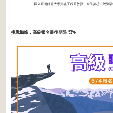
國立臺灣師範大學資訊工程系教授、全民英檢口說測驗
挑戰巔峰，高級報名最後期限 🏆✨