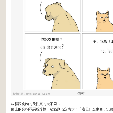
貓貓跟狗狗的天性真的大不同～
圖上的狗狗罪惡感爆棚，貓貓則淡定表示：「這是什麼東西，沒聽