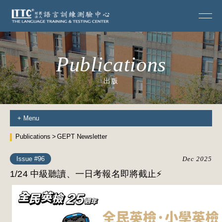
Publications
出版
+
Menu
Publications
GEPT Newsletter
Issue #96
Dec 2025
1/24 中級聽讀、一日考報名即將截止⚡