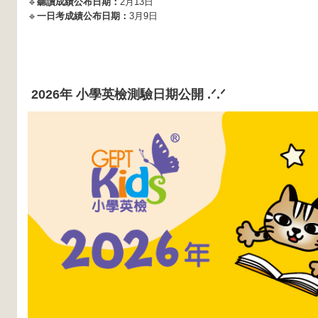
🔹
聽讀成績公布日期：
2月13日
🔹
一日考成績公布日期：
3月9日
2026年 小學英檢測驗日期公開
.ᐟ.ᐟ