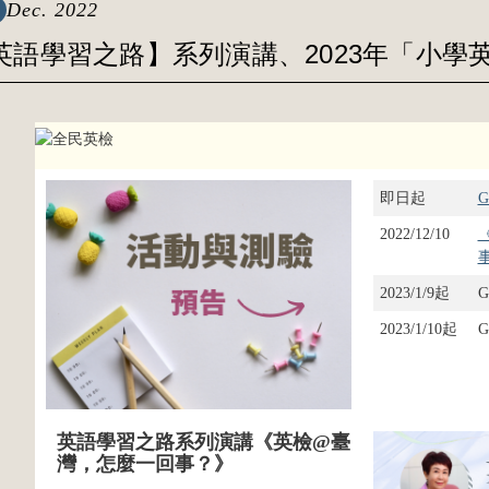
Dec. 2022
英語學習之路】系列演講、2023年「小學
即日起
2022/12/10
2023/1/9起
G
2023/1/10起
英語學習之路系列演講《英檢@臺
灣，怎麼一回事？》