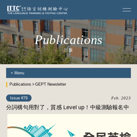
Publications
出版
+
Menu
Publications
GEPT Newsletter
Issue #79
Feb. 2023
分詞構句用對了，質感 Level up！中級測驗報名中