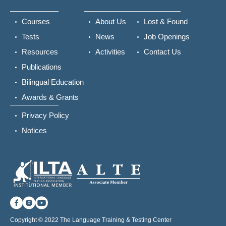
Courses
About Us
Lost & Found
Tests
News
Job Openings
Resources
Activities
Contact Us
Publications
Bilingual Education
Awards & Grants
Privacy Policy
Notices
Copyright © 2022 The Language Training & Testing Center