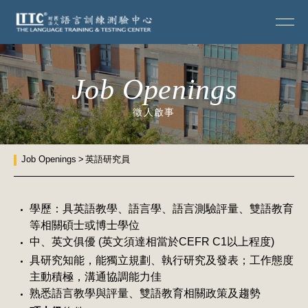
Job Openings
徵人啟事
Job Openings
英語研究員
學歷：具英語教學、語言學、語言測驗評量、雙語教育
等相關碩士或博士學位
中、英文俱優 (英文須達相當於CEFR C1以上程度)
具研究知能，能獨立規劃、執行研究及發表；工作態度
主動積極，溝通協調能力佳
熟悉語言教學與評量、雙語教育相關政策及趨勢