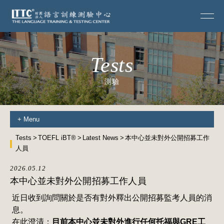
Tests
測驗
+
Menu
Tests
TOEFL iBT®
Latest News
本中心並未對外公開招募工作
人員
2026.05.12
本中心並未對外公開招募工作人員
近日收到詢問關於是否有對外釋出公開招募監考人員的消
息。
在此澄清：
目前本中心並未對外進行任何托福與GRE工