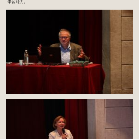
學習能力。