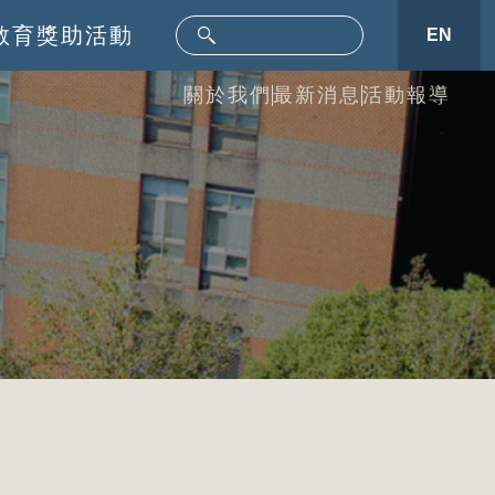
教育
獎助活動
EN
關於我們
最新消息
活動報導