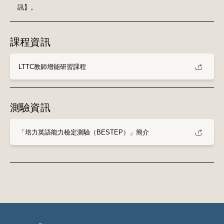
訊】。
課程資訊
LTTC教師增能研習課程
測驗資訊
「培力英語能力檢定測驗（BESTEP）」簡介