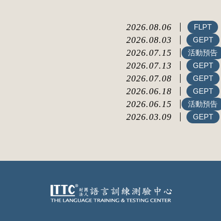
2026.08.06
FLPT
2026.08.03
GEPT
2026.07.15
活動預告
2026.07.13
GEPT
2026.07.08
GEPT
2026.06.18
GEPT
2026.06.15
活動預告
2026.03.09
GEPT