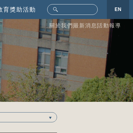
教育
獎助活動
EN
關於我們
最新消息
活動報導