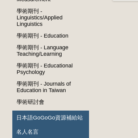
學術期刊 -
Linguistics/Applied
Linguistics
學術期刊 - Education
學術期刊 - Language
Teaching/Learning
學術期刊 - Educational
Psychology
學術期刊 - Journals of
Education in Taiwan
學術研討會
日本語GoGoGo資源補給站
名人名言