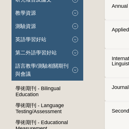
Annual 
教學資源
測驗資源
Applied
英語學習好站
第二外語學習好站
Interna
Linguis
語言教學/測驗相關期刊
與會議
Journal
學術期刊 - Bilingual
Education
學術期刊 - Language
Second
Testing/Assessment
學術期刊 - Educational
Measurement