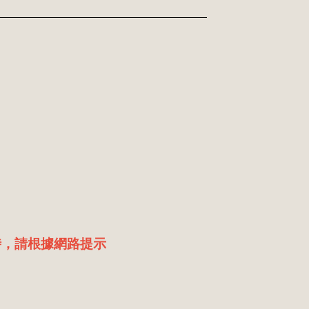
時，請根據網路提示