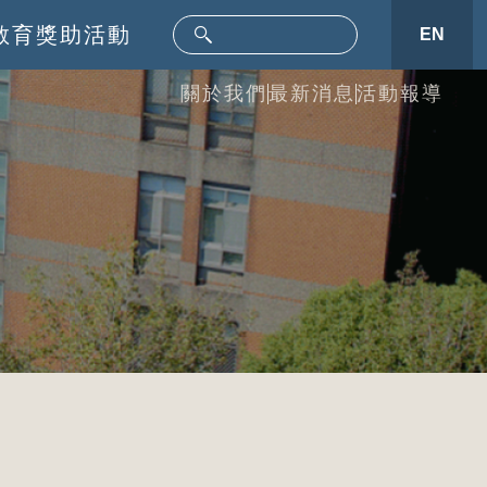
教育
獎助活動
EN
關於我們
最新消息
活動報導