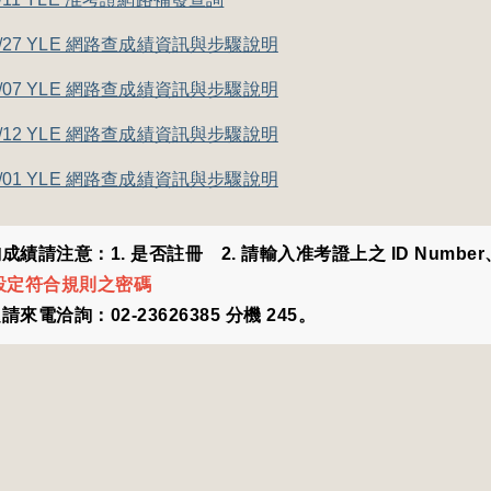
06/27 YLE 網路查成績資訊與步驟說明
06/07 YLE 網路查成績資訊與步驟說明
04/12 YLE 網路查成績資訊與步驟說明
02/01 YLE 網路查成績資訊與步驟說明
績請注意：1. 是否註冊 2. 請輸入准考證上之 ID Number、Se
設定符合規則之密碼
來電洽詢：02-23626385 分機 245。