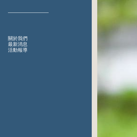
關於我們
最新消息
活動報導