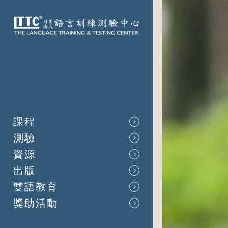
課程
測驗
資源
出版
雙語教育
獎助活動