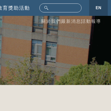
教育
獎助活動
EN
關於我們
最新消息
活動報導