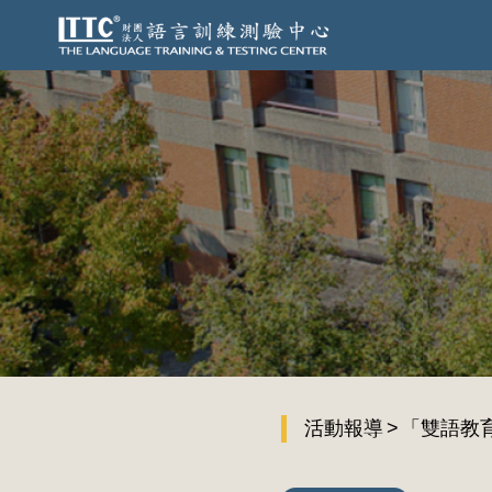
活動報導
「雙語教