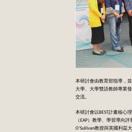
本研討會由教育部指導，並
大學、大學雙語教師專業發
交流。
本研討會以BEST計畫核
（EAP）教學、學習導向評
O’Sullivan教授與英國