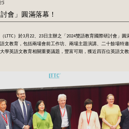
25
研討會」圓滿落幕！
（
LTTC
）於3月22、23日主辦之「2024雙語教育國際研討會」
語文教育，包括兩場會前工作坊、兩場主題演講、二十餘場特邀
大學英語文教育相關重要議題，豐富可期，獲近四百位英語文教