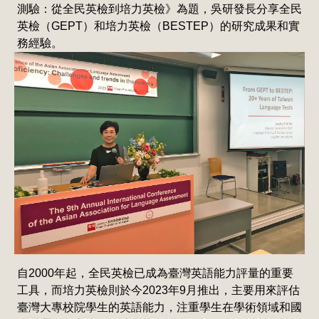
測驗：從全民英檢到培力英檢》為題，吳研發長分享全民
英檢（GEPT）和培力英檢（BESTEP）的研究成果和實
務經驗。
自2000年起，全民英檢已成為臺灣英語能力評量的重要
工具，而培力英檢則於今2023年9月推出，主要用來評估
臺灣大專校院學生的英語能力，注重學生在學術領域和國