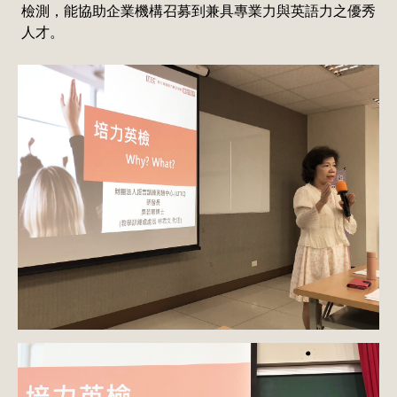
檢測，能協助企業機構召募到兼具專業力與英語力之優秀
人才。