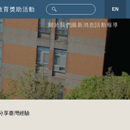
教育
獎助活動
EN
關於我們
最新消息
活動報導
討會分享臺灣經驗