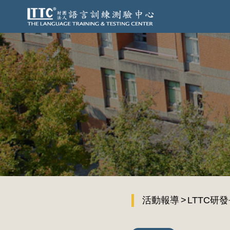
活動報導
LTTC研