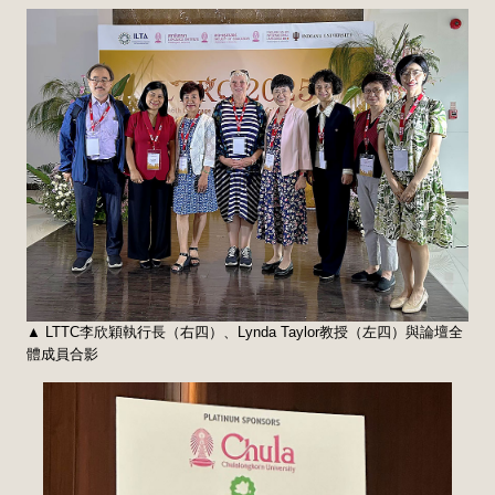
▲ LTTC李欣穎執行長（右四）、Lynda Taylor教授（左四）與論壇全
體成員合影