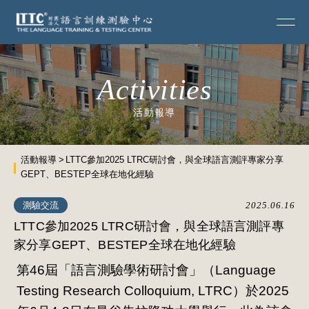
Activities
活動報導
活動報導
LTTC參加2025 LTRC研討會，與全球語言測評專家分享
GEPT、BESTEP全球在地化經驗
測驗交流
2025.06.16
LTTC參加2025 LTRC研討會，與全球語言測評專
家分享GEPT、BESTEP全球在地化經驗
第46屆「語言測驗學術研討會」（Language
Testing Research Colloquium, LTRC）於2025