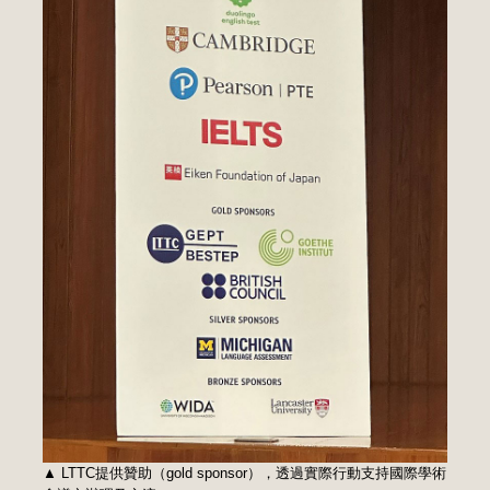
▲ LTTC提供贊助（gold sponsor），透過實際行動支持國際學術