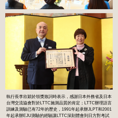
執行長李欣穎於領獎致詞時表示，感謝日本外務省及日本
台灣交流協會對於LTTC施測品質的肯定；LTTC辦理語言
訓練及測驗已有72年的歷史，1991年起承辦JLPT和2001
年起承辦EJU測驗的經驗讓LTTC深刻體會到日方對考試