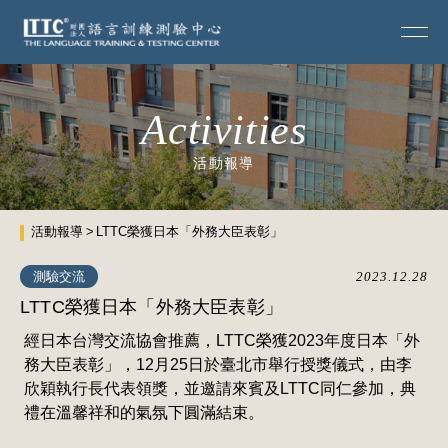
Activities
活動報導
活動報導
LTTC榮獲日本「外務大臣表彰」
測驗交流
2023.12.28
LTTC榮獲日本「外務大臣表彰」
經日本台灣交流協會推薦，LTTC榮獲2023年度日本「外
務大臣表彰」，12月25日於臺北市舉行授獎儀式，由李
欣穎執行長代表領獎，並邀請來賓及LTTC同仁參加，典
禮在溫馨祥和的氣氛下圓滿結束。