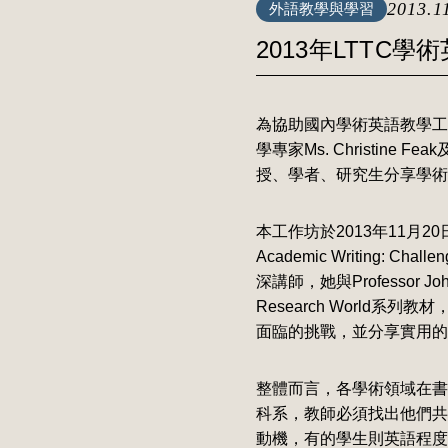
2013.1
外語教學與學習
2013年LTTC
為協助國內學術英語教學工作者提
學專家Ms. Christine
授、學者、研究生分享學術
本工作坊於2013年11月20
Academic Writing: Chal
深講師，她與Professor John S
Research World
面臨的挑戰，並分享實用的
整體而言，各學術領域在書
科系，教師必須找出他們共
動機，有的學生則英語程度