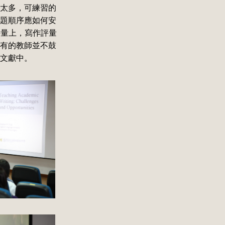
太多，可練習的
題順序應如何安
評量上，寫作評量
有的教師並不鼓
文獻中。