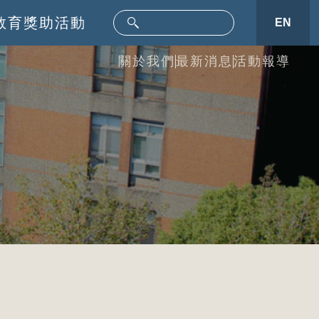
教育
獎助活動
EN
關於我們
最新消息
活動報導