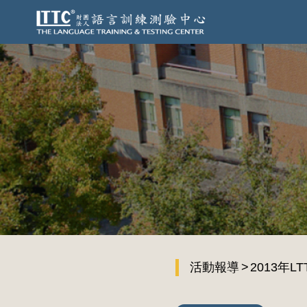
活動報導
2013年