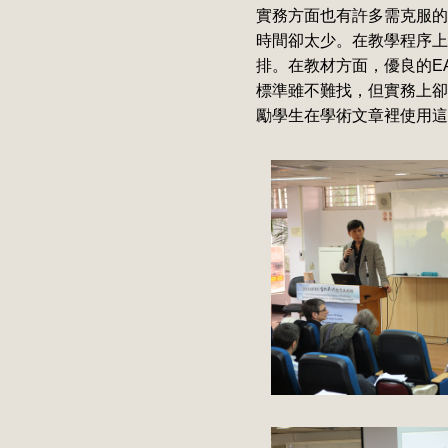
實務方面也有許多需克服的
時間卻太少。在教學程序上
排。在教材方面，優良的E
標準雖不難找，但實務上卻
勵學生在學術文章裡使用這