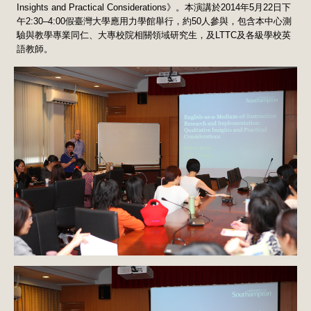
Insights and Practical Considerations》。本演講於2014年5月22日下
午2:30–4:00假臺灣大學應用力學館舉行，約50人參與，包含本中心測
驗與教學專業同仁、大專校院相關領域研究生，及LTTC及各級學校英
語教師。