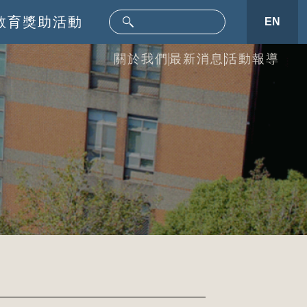
教育
獎助活動
EN
關於我們
最新消息
活動報導