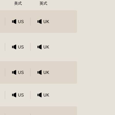
美式
英式
US
UK
US
UK
US
UK
US
UK