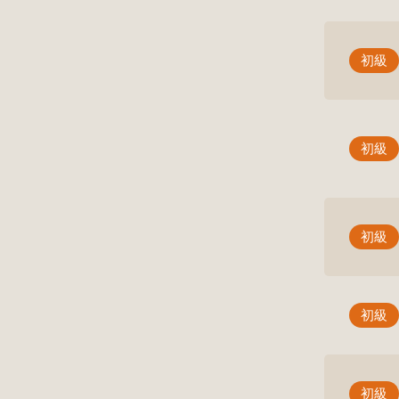
初級
初級
初級
初級
初級