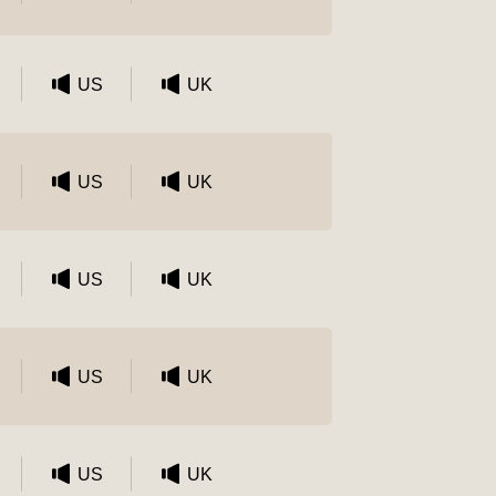
US
UK
US
UK
US
UK
US
UK
US
UK