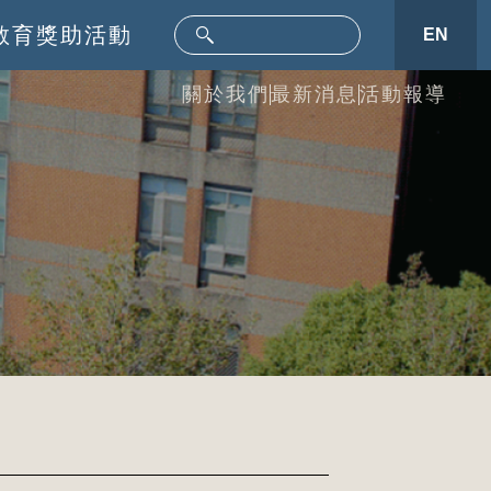
教育
獎助活動
EN
關於我們
最新消息
活動報導