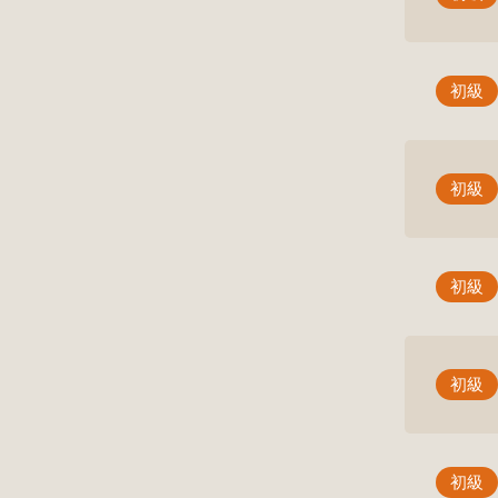
初級
初級
初級
初級
初級