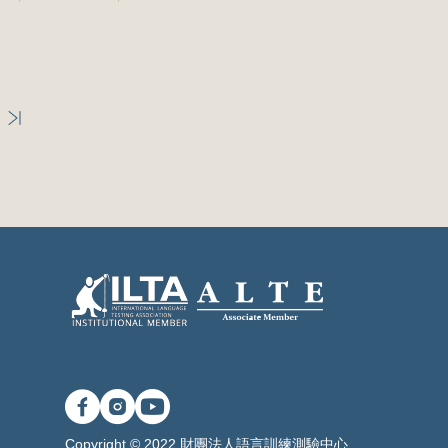
Copyright © 2022 財團法人語言訓練測驗中心