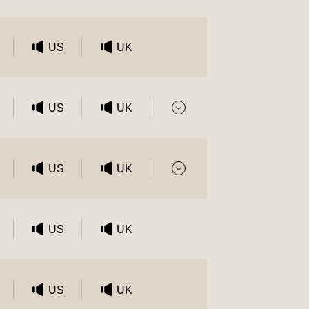
US
UK
US
UK
US
UK
US
UK
US
UK