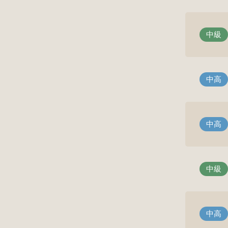
中級
中高
中高
中級
中高