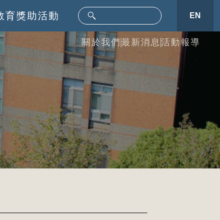
教育
獎助活動
EN
關於我們
最新消息
活動報導