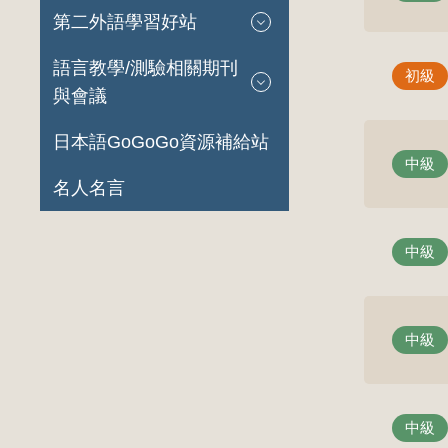
第二外語學習好站
語言教學/測驗相關期刊
初級
與會議
日本語GoGoGo資源補給站
中級
名人名言
中級
中級
中級