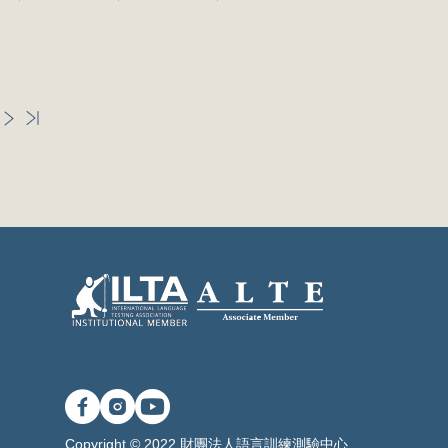
Copyright © 2022 財團法人語言訓練測驗中心