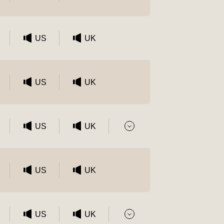
US
UK
US
UK
US
UK
US
UK
US
UK