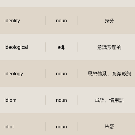
identity
noun
身分
ideological
adj.
意識形態的
ideology
noun
思想體系、意識形態
idiom
noun
成語、慣用語
idiot
noun
笨蛋