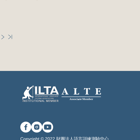
Copyright © 2022 財團法人語言訓練測驗中心