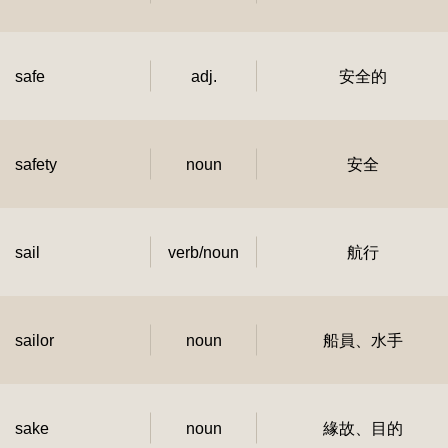
safe
adj.
安全的
safety
noun
安全
sail
verb/noun
航行
sailor
noun
船員、水手
sake
noun
緣故、目的