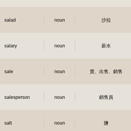
salad
noun
沙拉
salary
noun
薪水
sale
noun
賣、出售、銷售
salesperson
noun
銷售員
salt
noun
鹽