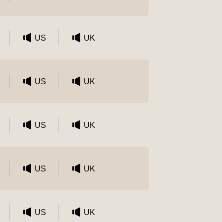
US
UK
US
UK
US
UK
US
UK
US
UK