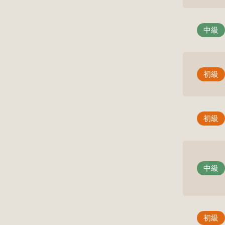
中級
初級
初級
中級
初級