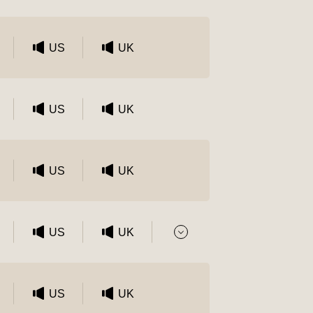
US
UK
US
UK
US
UK
US
UK
US
UK