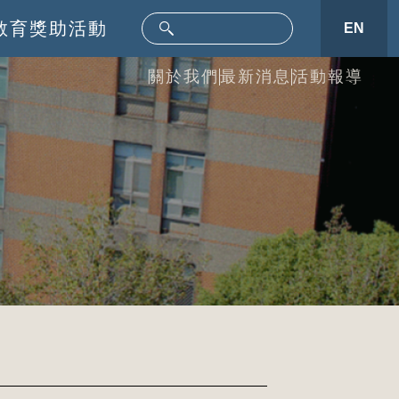
教育
獎助活動
EN
關於我們
最新消息
活動報導