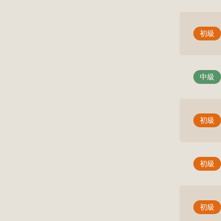
初級
中級
初級
初級
初級