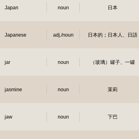
Japan
noun
日本
Japanese
adj./noun
日本的；日本人、日語
jar
noun
（玻璃）罐子、一罐
jasmine
noun
茉莉
jaw
noun
下巴