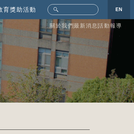
教育
獎助活動
EN
關於我們
最新消息
活動報導