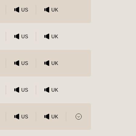
US
UK
US
UK
US
UK
US
UK
US
UK