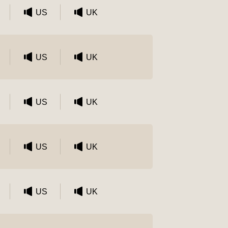
US
UK
US
UK
US
UK
US
UK
US
UK