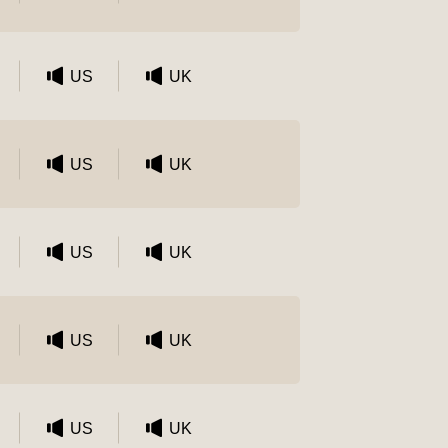
US
UK
US
UK
US
UK
US
UK
US
UK