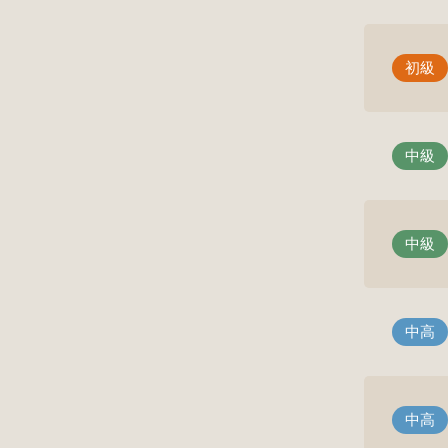
初級
中級
中級
中高
中高