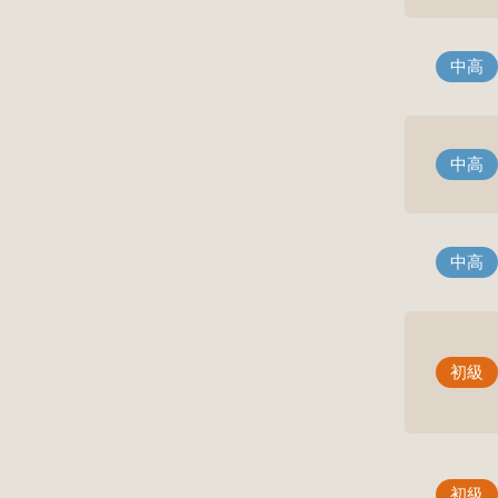
中高
中高
中高
初級
初級