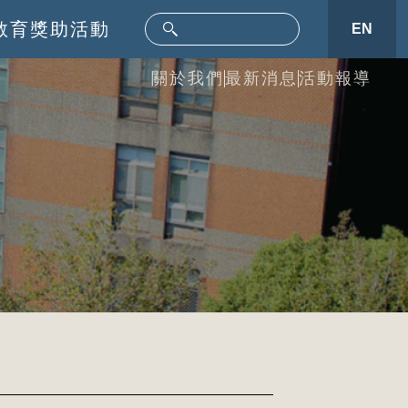
教育
獎助活動
EN
關於我們
最新消息
活動報導