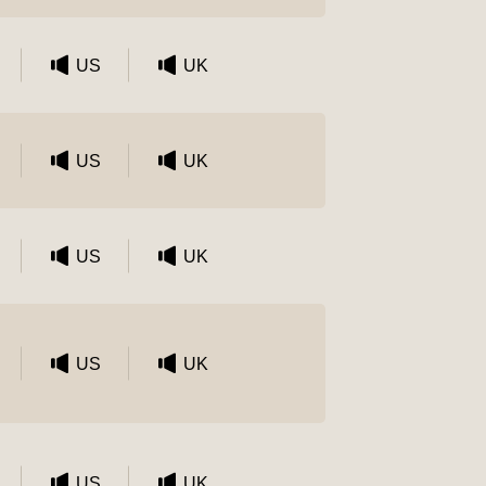
US
UK
US
UK
US
UK
US
UK
US
UK