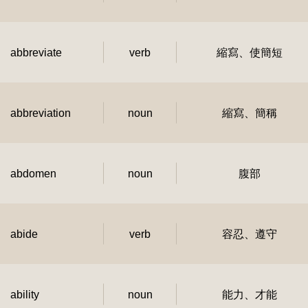
abbreviate
verb
縮寫、使簡短
abbreviation
noun
縮寫、簡稱
abdomen
noun
腹部
abide
verb
容忍、遵守
ability
noun
能力、才能