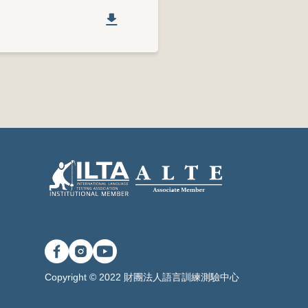
Copyright © 2022 財團法人語言訓練測驗中心