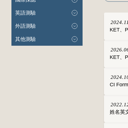
英語測驗
2024.1
外語測驗
KET、
其他測驗
2026.0
KET、
2024.1
CI F
2022.1
姓名英