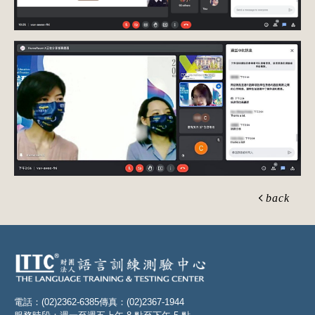
back
電話：(02)2362-6385
傳真：(02)2367-1944