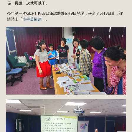
係，再說一次就可以了。
今年第一次GEPT Kids口筆試將於6月9日登場，報名至5月9日止，詳
情請上「
小學英檢網
」。