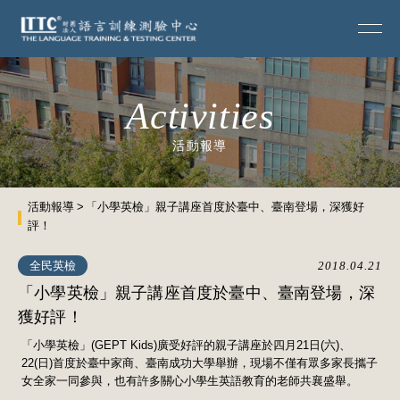
Activities
活動報導
活動報導
「小學英檢」親子講座首度於臺中、臺南登場，深獲好
評！
全民英檢
2018.04.21
「小學英檢」親子講座首度於臺中、臺南登場，深
獲好評！
「小學英檢」(GEPT Kids)廣受好評的親子講座於四月21日(六)、
22(日)首度於臺中家商、臺南成功大學舉辦，現場不僅有眾多家長攜子
女全家一同參與，也有許多關心小學生英語教育的老師共襄盛舉。