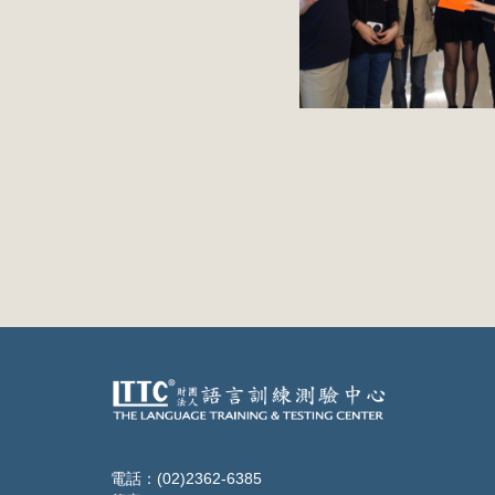
電話：(02)2362-6385