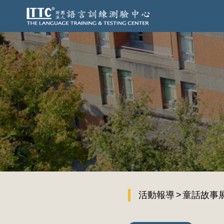
活動報導
童話故事