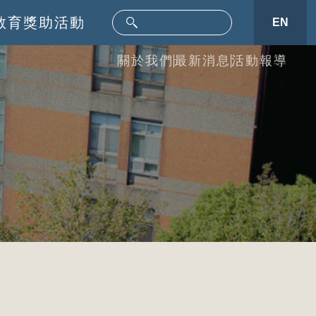
教育
獎助活動
EN
關於我們
最新消息
活動報導