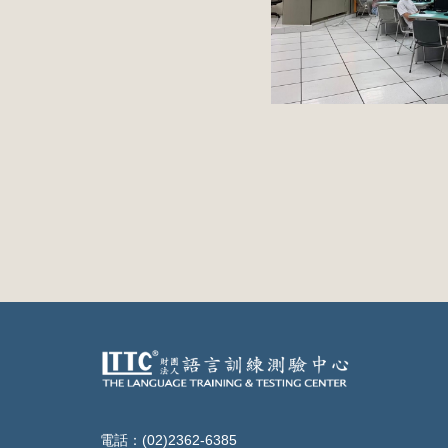
電話：(02)2362-6385