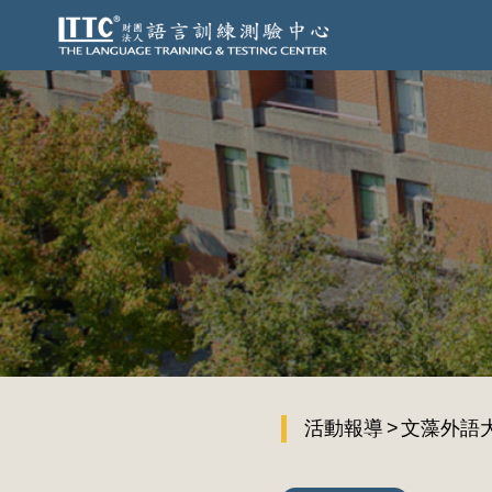
活動報導
文藻外語