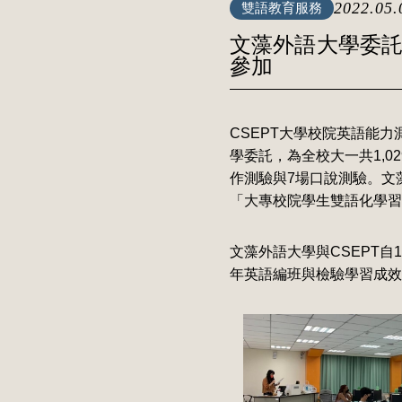
2022.05.
雙語教育服務
文藻外語大學委託
參加
CSEPT大學校院英語能力測驗（Co
學委託，為全校大一共1,
作測驗與7場口說測驗。文
「大專校院學生雙語化學習
文藻外語大學與CSEPT自
年英語編班與檢驗學習成效