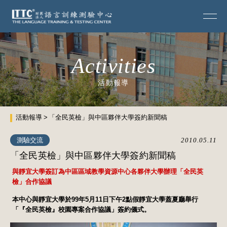
Activities
活動報導
活動報導
「全民英檢」與中區夥伴大學簽約新聞稿
測驗交流
2010.05.11
「全民英檢」與中區夥伴大學簽約新聞稿
與靜宜大學簽訂為中區區域教學資源中心各夥伴大學辦理「全民英
檢」合作協議
本中心與靜宜大學於99年5月11日下午2點假靜宜大學蓋夏廳舉行
「『全民英檢』校園專案合作協議」簽約儀式。