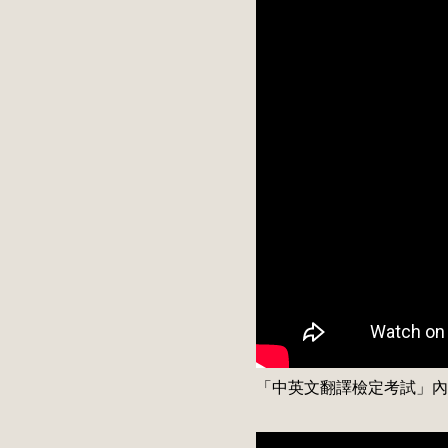
「中英文翻譯檢定考試」