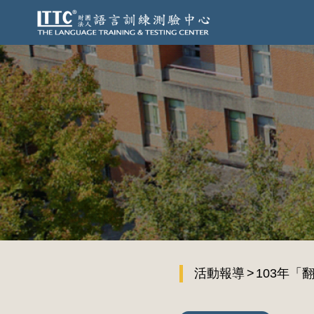
活動報導
103年「