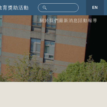
教育
獎助活動
EN
關於我們
最新消息
活動報導