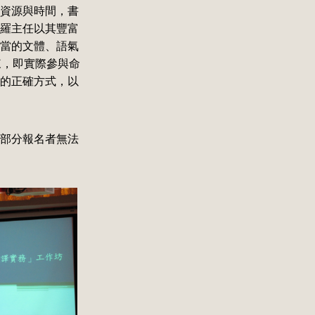
資源與時間，書
羅主任以其豐富
當的文體、語氣
來，即實際參與命
的正確方式，以
部分報名者無法