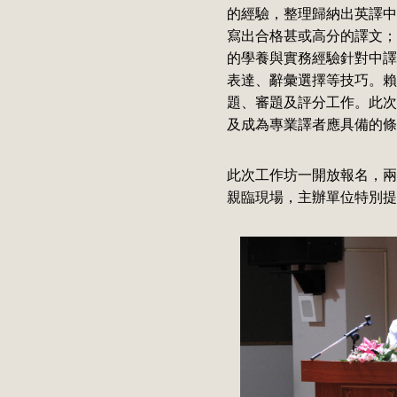
的經驗，整理歸納出英譯中
寫出合格甚或高分的譯文；
的學養與實務經驗針對中譯
表達、辭彙選擇等技巧。賴
題、審題及評分工作。此次
及成為專業譯者應具備的條
此次工作坊一開放報名，兩
親臨現場，主辦單位特別提