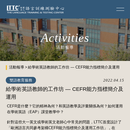
Activities
活動報導
活動報導
給學術英語教師的工作坊 — CEFR能力指標簡介及運用
雙語教育服務
2022.04.15
給學術英語教師的工作坊 — CEFR能力指標簡介及
運用
CEFR是什麼？它的精神為何？和英語教學及評量關係為何？如何運用
在學術英語（EAP）課堂教學中？
針對這些大一英文或學術英文老師心中常見的問題，LTTC首度設計了
「歐洲語言共同參考架構CEFR能力指標簡介及運用工作坊」，在