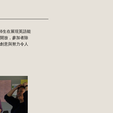
師生在展現英語能
開放，參加者除
創意與努力令人