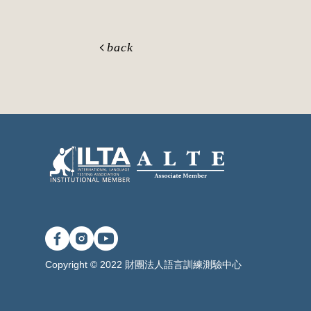
back
Copyright © 2022 財團法人語言訓練測驗中心