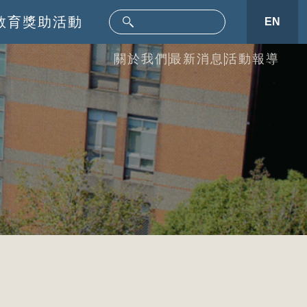
教育
獎助活動
EN
關於我們
最新消息
活動報導