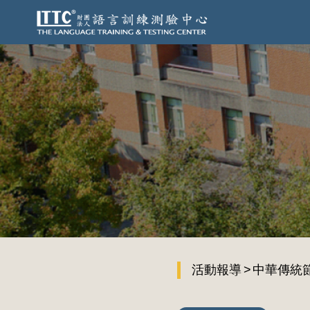
活動報導
中華傳統