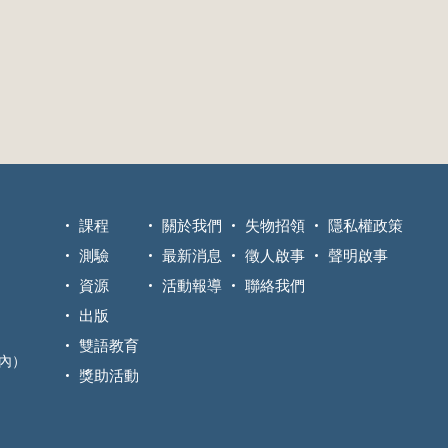
課程
關於我們
失物招領
隱私權政策
測驗
最新消息
徵人啟事
聲明啟事
資源
活動報導
聯絡我們
出版
雙語教育
區內）
獎助活動