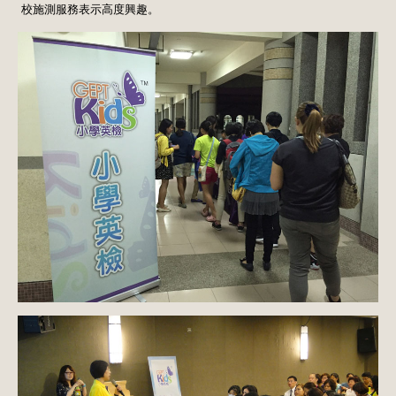
校施測服務表示高度興趣。