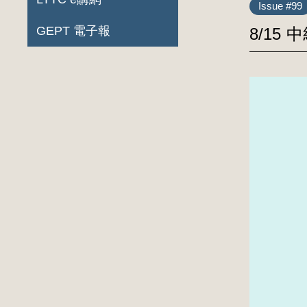
Issue #99
GEPT 電子報
8/15