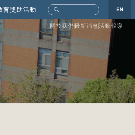
教育
獎助活動
EN
關於我們
最新消息
活動報導