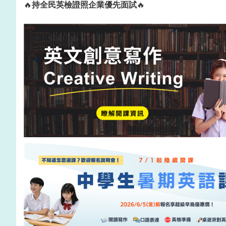
🔥
持全民英檢證照企業優先面試
🔥