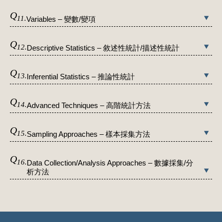
Q
11.
Variables – 變數/變項
Q
12.
Descriptive Statistics – 敘述性統計/描述性統計
Q
13.
Inferential Statistics – 推論性統計
Q
14.
Advanced Techniques – 高階統計方法
Q
15.
Sampling Approaches – 樣本採集方法
Q
16.
Data Collection/Analysis Approaches – 數據採集/分
析方法